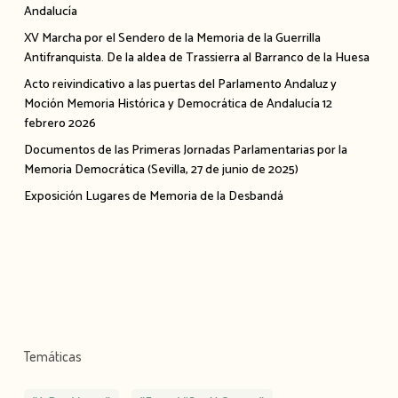
Andalucía
XV Marcha por el Sendero de la Memoria de la Guerrilla
Antifranquista. De la aldea de Trassierra al Barranco de la Huesa
Acto reivindicativo a las puertas del Parlamento Andaluz y
Moción Memoria Histórica y Democrática de Andalucía 12
febrero 2026
Documentos de las Primeras Jornadas Parlamentarias por la
Memoria Democrática (Sevilla, 27 de junio de 2025)
Exposición Lugares de Memoria de la Desbandá
Temáticas