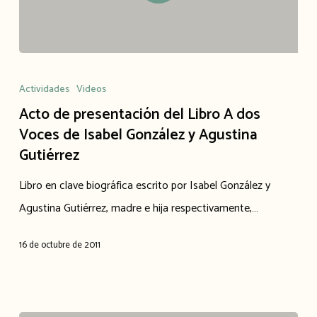
Actividades
Videos
Acto de presentación del Libro A dos
Voces de Isabel González y Agustina
Gutiérrez
Libro en clave biográfica escrito por Isabel González y
Agustina Gutiérrez, madre e hija respectivamente,…
16 de octubre de 2011