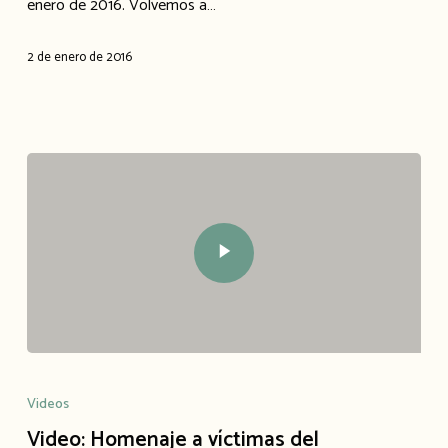
enero de 2016. Volvemos a…
2 de enero de 2016
Videos
Video: Homenaje a víctimas del