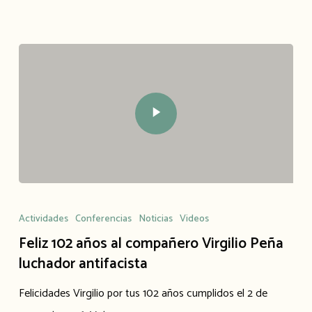
Actividades
Conferencias
Noticias
Videos
Feliz 102 años al compañero Virgilio Peña
luchador antifacista
Felicidades Virgilio por tus 102 años cumplidos el 2 de