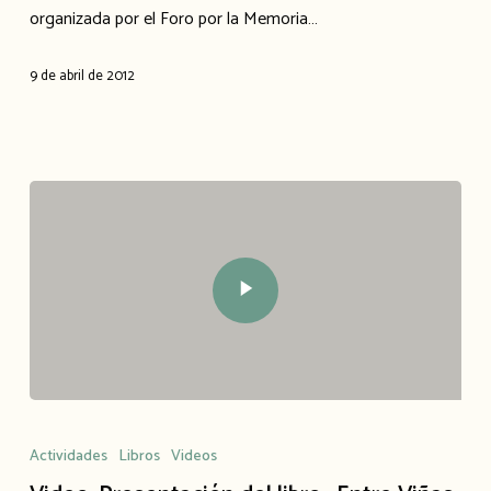
organizada por el Foro por la Memoria…
9 de abril de 2012
Actividades
Libros
Videos