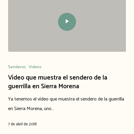
Senderos
Videos
Vídeo que muestra el sendero de la
guerrilla en Sierra Morena
Ya tenemos el vídeo que muestra el sendero de la guerrilla
en Sierra Morena, uno…
7 de abril de 2018