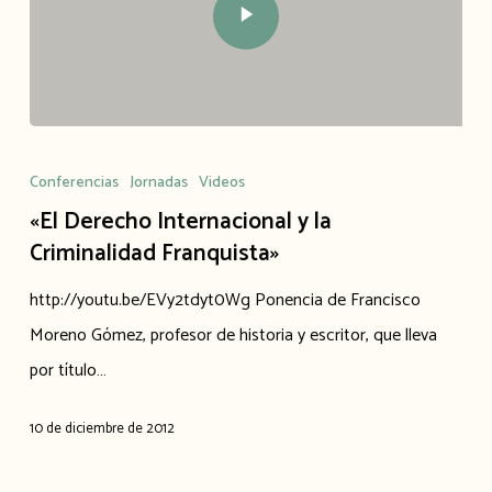
Conferencias
Jornadas
Videos
«El Derecho Internacional y la
Criminalidad Franquista»
http://youtu.be/EVy2tdyt0Wg Ponencia de Francisco
Moreno Gómez, profesor de historia y escritor, que lleva
por título…
10 de diciembre de 2012