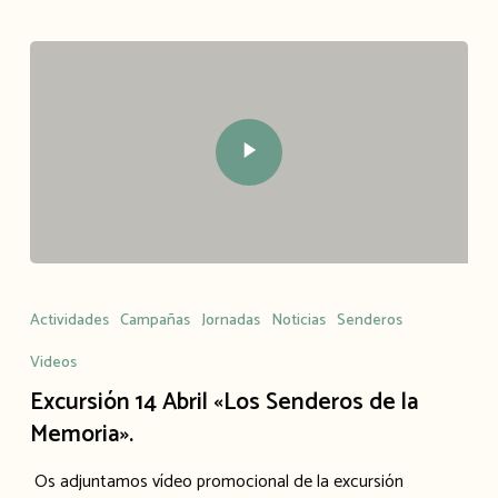
Actividades
Campañas
Jornadas
Noticias
Senderos
Videos
Excursión 14 Abril «Los Senderos de la
Memoria».
Os adjuntamos vídeo promocional de la excursión