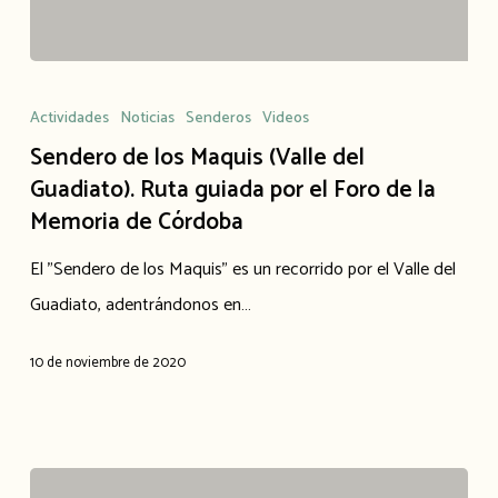
Actividades
Noticias
Senderos
Videos
Sendero de los Maquis (Valle del
Guadiato). Ruta guiada por el Foro de la
Memoria de Córdoba
El "Sendero de los Maquis" es un recorrido por el Valle del
Guadiato, adentrándonos en…
10 de noviembre de 2020