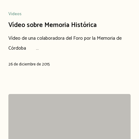
Videos
Vídeo sobre Memoria Histórica
Vídeo de una colaboradora del Foro por la Memoria de
Córdoba …
26 de diciembre de 2015