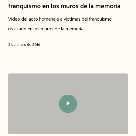
franquismo en los muros de la memoria
Vídeo del acto homenaje a víctimas del franquismo
realizado en los muros de la memoria…
2 de enero de 2016