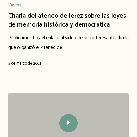
Videos
Charla del ateneo de Jerez sobre las leyes
de memoria histórica y democrática
Publicamos hoy el enlace al vídeo de una interesante charla
que organizó el Ateneo de…
5 de marzo de 2021