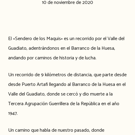
10 de noviembre de 2020
El «Sendero de los Maquis» es un recorrido por el Valle del
Guadiato, adentrándonos en el Barranco de la Huesa,
andando por caminos de historia y de lucha.
Un recorrido de 9 kilómetros de distancia, que parte desde
desde Puerto Artafi llegando al Barranco de la Huesa en el
Valle del Guadiato, donde se cercó y dio muerte a la
Tercera Agrupación Guerrillera de la República en el año
1947.
Un camino que habla de nuestro pasado, donde