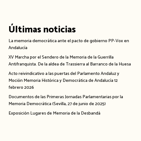
Últimas noticias
La memoria democrática ante el pacto de gobierno PP-Vox en
Andalucía
XV Marcha por el Sendero de la Memoria de la Guerrilla
Antifranquista. De la aldea de Trassierra al Barranco de la Huesa
Acto reivindicativo a las puertas del Parlamento Andaluz y
Moción Memoria Histórica y Democrática de Andalucía 12
febrero 2026
Documentos de las Primeras Jornadas Parlamentarias por la
Memoria Democrática (Sevilla, 27 de junio de 2025)
Exposición Lugares de Memoria de la Desbandá