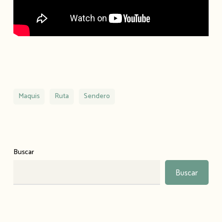
Maquis
Ruta
Sendero
Buscar
Buscar