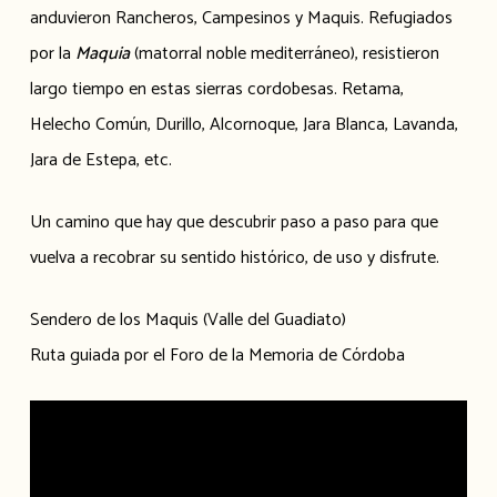
anduvieron Rancheros, Campesinos y Maquis. Refugiados
por la
Maquia
(matorral noble mediterráneo), resistieron
largo tiempo en estas sierras cordobesas. Retama,
Helecho Común, Durillo, Alcornoque, Jara Blanca, Lavanda,
Jara de Estepa, etc.
Un camino que hay que descubrir paso a paso para que
vuelva a recobrar su sentido histórico, de uso y disfrute.
Sendero de los Maquis (Valle del Guadiato)
Ruta guiada por el Foro de la Memoria de Córdoba