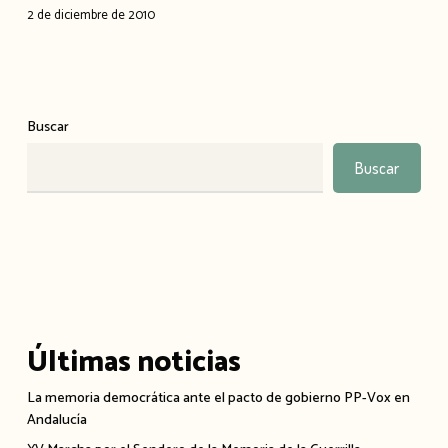
2 de diciembre de 2010
Buscar
Buscar
Últimas noticias
La memoria democrática ante el pacto de gobierno PP-Vox en
Andalucía