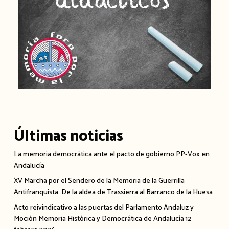
Últimas noticias
La memoria democrática ante el pacto de gobierno PP-Vox en
Andalucía
XV Marcha por el Sendero de la Memoria de la Guerrilla
Antifranquista. De la aldea de Trassierra al Barranco de la Huesa
Acto reivindicativo a las puertas del Parlamento Andaluz y
Moción Memoria Histórica y Democrática de Andalucía 12