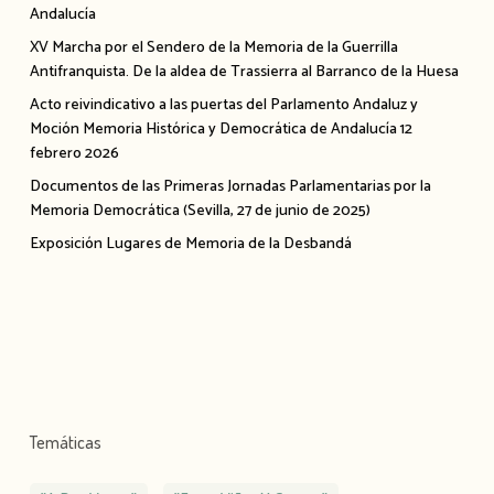
Andalucía
XV Marcha por el Sendero de la Memoria de la Guerrilla
Antifranquista. De la aldea de Trassierra al Barranco de la Huesa
Acto reivindicativo a las puertas del Parlamento Andaluz y
Moción Memoria Histórica y Democrática de Andalucía 12
febrero 2026
Documentos de las Primeras Jornadas Parlamentarias por la
Memoria Democrática (Sevilla, 27 de junio de 2025)
Exposición Lugares de Memoria de la Desbandá
Temáticas