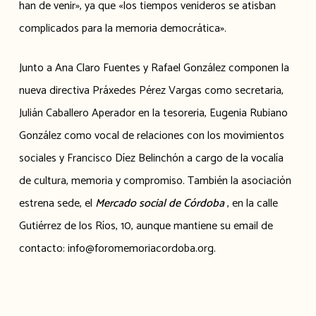
han de venir», ya que «los tiempos venideros se atisban
complicados para la memoria democrática».
Junto a Ana Claro Fuentes y Rafael González componen la
nueva directiva Práxedes Pérez Vargas como secretaria,
Julián Caballero Aperador en la tesoreria, Eugenia Rubiano
González como vocal de relaciones con los movimientos
sociales y Francisco Díez Belinchón a cargo de la vocalía
de cultura, memoria y compromiso. También la asociación
estrena sede, el
Mercado social de Córdoba
, en la calle
Gutiérrez de los Ríos, 10, aunque mantiene su email de
contacto: info@foromemoriacordoba.org.