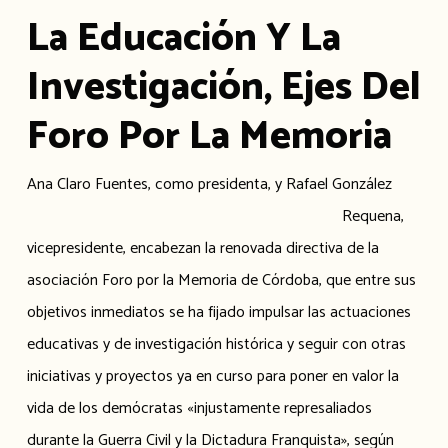
La Educación Y La
Investigación, Ejes Del
Foro Por La Memoria
Ana Claro Fuentes, como presi
denta, y Rafael González
Requena,
vicepresidente, encabezan la renovada directiva de la
asociación Foro por la Memoria de Córdoba, que entre sus
objetivos inmediatos se ha fijado impulsar las actuaciones
educativas y de investigación histórica y seguir con otras
iniciativas y proyectos ya en curso para poner en valor la
vida de los demócratas «injustamente represaliados
durante la Guerra Civil y la Dictadura Franquista», según