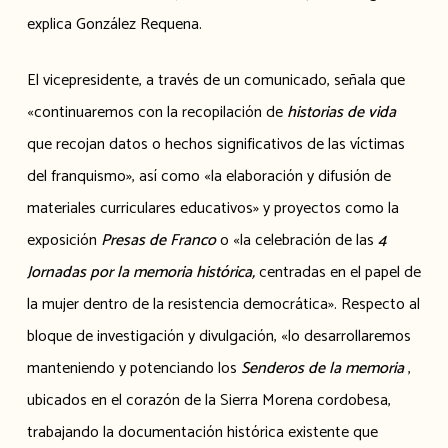
explica González Requena.
El vicepresidente, a través de un comunicado, señala que
«continuaremos con la recopilación de
historias de vida
que recojan datos o hechos significativos de las víctimas
del franquismo», así como «la elaboración y difusión de
materiales curriculares educativos» y proyectos como la
exposición
Presas de Franco
o «la celebración de las
4
Jornadas por la memoria histórica,
centradas en el papel de
la mujer dentro de la resistencia democrática». Respecto al
bloque de investigación y divulgación, «lo desarrollaremos
manteniendo y potenciando los
Senderos de la memoria
,
ubicados en el corazón de la Sierra Morena cordobesa,
trabajando la documentación histórica existente que