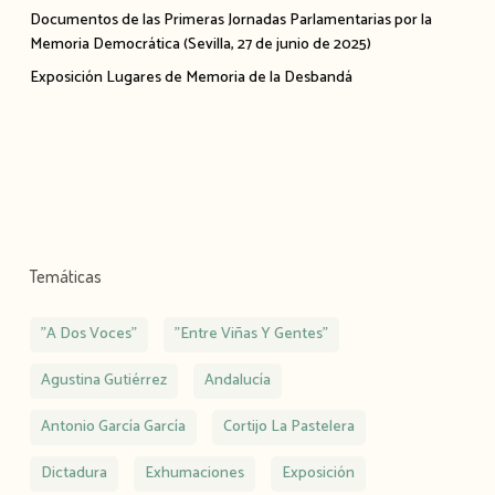
Documentos de las Primeras Jornadas Parlamentarias por la
Memoria Democrática (Sevilla, 27 de junio de 2025)
Exposición Lugares de Memoria de la Desbandá
Temáticas
"A Dos Voces"
"Entre Viñas Y Gentes"
Agustina Gutiérrez
Andalucía
Antonio García García
Cortijo La Pastelera
Dictadura
Exhumaciones
Exposición