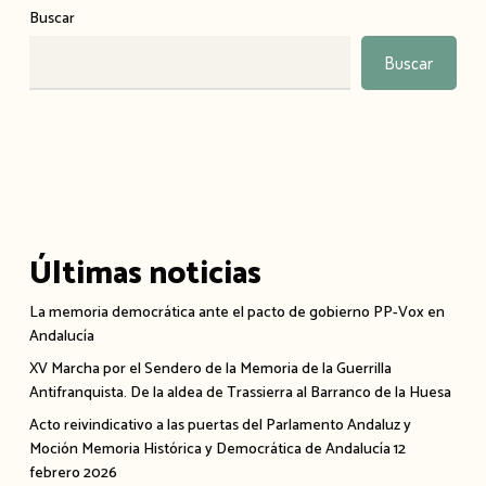
Buscar
Buscar
Últimas noticias
La memoria democrática ante el pacto de gobierno PP-Vox en
Andalucía
XV Marcha por el Sendero de la Memoria de la Guerrilla
Antifranquista. De la aldea de Trassierra al Barranco de la Huesa
Acto reivindicativo a las puertas del Parlamento Andaluz y
Moción Memoria Histórica y Democrática de Andalucía 12
febrero 2026