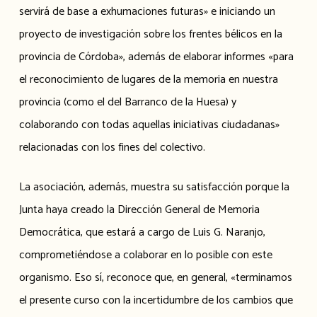
servirá de base a exhumaciones futuras» e iniciando un
proyecto de investigación sobre los frentes bélicos en la
provincia de Córdoba», además de elaborar informes «para
el reconocimiento de lugares de la memoria en nuestra
provincia (como el del Barranco de la Huesa) y
colaborando con todas aquellas iniciativas ciudadanas»
relacionadas con los fines del colectivo.
La asociación, además, muestra su satisfacción porque la
Junta haya creado la Dirección General de Memoria
Democrática, que estará a cargo de Luis G. Naranjo,
comprometiéndose a colaborar en lo posible con este
organismo. Eso sí, reconoce que, en general, «terminamos
el presente curso con la incertidumbre de los cambios que