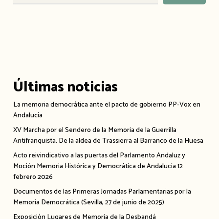
Últimas noticias
La memoria democrática ante el pacto de gobierno PP-Vox en
Andalucía
XV Marcha por el Sendero de la Memoria de la Guerrilla
Antifranquista. De la aldea de Trassierra al Barranco de la Huesa
Acto reivindicativo a las puertas del Parlamento Andaluz y
Moción Memoria Histórica y Democrática de Andalucía 12
febrero 2026
Documentos de las Primeras Jornadas Parlamentarias por la
Memoria Democrática (Sevilla, 27 de junio de 2025)
Exposición Lugares de Memoria de la Desbandá