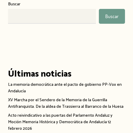
Buscar
Buscar
Últimas noticias
La memoria democrática ante el pacto de gobierno PP-Vox en
Andalucía
XV Marcha por el Sendero de la Memoria de la Guerrilla
Antifranquista. De la aldea de Trassierra al Barranco de la Huesa
Acto reivindicativo a las puertas del Parlamento Andaluz y
Moción Memoria Histórica y Democrática de Andalucía 12
febrero 2026