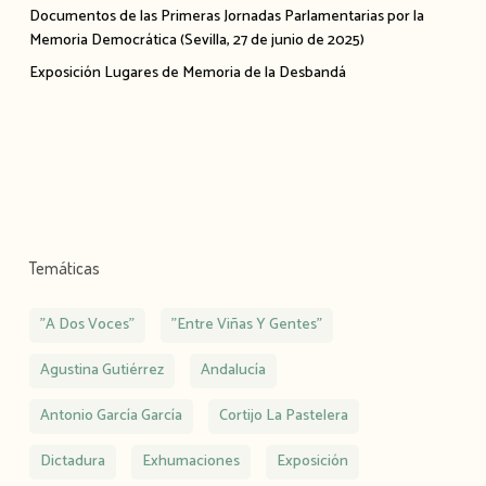
Documentos de las Primeras Jornadas Parlamentarias por la
Memoria Democrática (Sevilla, 27 de junio de 2025)
Exposición Lugares de Memoria de la Desbandá
Temáticas
"A Dos Voces"
"Entre Viñas Y Gentes"
Agustina Gutiérrez
Andalucía
Antonio García García
Cortijo La Pastelera
Dictadura
Exhumaciones
Exposición