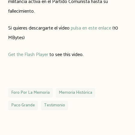
militancia activa en el Partido Comunista hasta su
fallecimiento.
Si quieres descargarte el vídeo
pulsa en este enlace
(10
MBytes)
Get the Flash Player
to see this video.
Foro Por La Memoria
Memoria Histórica
Paco Grande
Testimonio