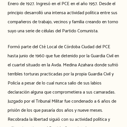
Enero de 1927. Ingresó en el PCE en el año 1957. Desde el
principio desarrolló una intensa actividad política entre sus
compañeros de trabajo, vecinos y familia creando en torno
suyo una serie de células del Partido Comunista.
Formó parte del Cté Local de Córdoba Ciudad del PCE
hasta junio de 1960 que fue detenido por la Guardia Civil en
el cuartel situado en la Avda. Medina Azahara donde sufrió
terribles torturas practicadas por la propia Guardia Civil y
Policía a pesar de lo cual nunca salio de sus labios
declaración alguna que comprometiera a sus camaradas.
Juzgado por el Tribunal Militar fue condenado a 6 años de
prisión de los que pasaría dos años y nueve meses.
Recobrada la libertad siguió con su actividad política y