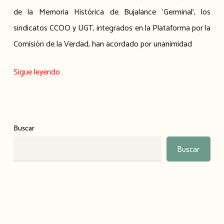
de la Memoria Histórica de Bujalance ‘Germinal’, los
sindicatos CCOO y UGT, integrados en la Plataforma por la
Comisión de la Verdad, han acordado por unanimidad
Sigue leyendo
Buscar
Buscar