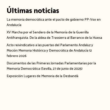
Últimas noticias
La memoria democrática ante el pacto de gobierno PP-Vox en
Andalucía
XV Marcha por el Sendero de la Memoria de la Guerrilla
Antifranquista. De la aldea de Trassierra al Barranco de la Huesa
Acto reivindicativo a las puertas del Parlamento Andaluz y
Moción Memoria Histórica y Democrática de Andalucía 12
febrero 2026
Documentos de las Primeras Jornadas Parlamentarias por la
Memoria Democrática (Sevilla, 27 de junio de 2025)
Exposición Lugares de Memoria de la Desbandá