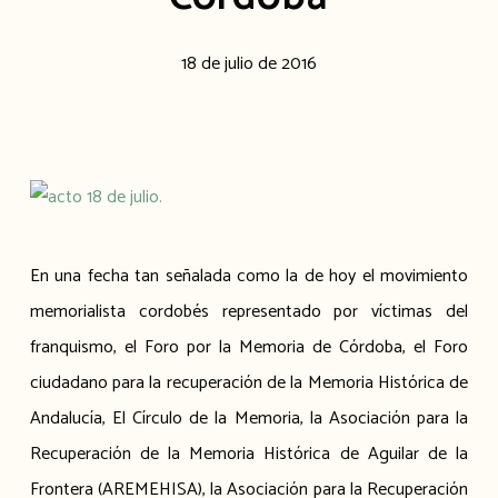
18 de julio de 2016
En una fecha tan señalada como la de hoy el movimiento
memorialista cordobés representado por víctimas del
franquismo, el Foro por la Memoria de Córdoba, el Foro
ciudadano para la recuperación de la Memoria Histórica de
Andalucía, El Círculo de la Memoria, la Asociación para la
Recuperación de la Memoria Histórica de Aguilar de la
Frontera (AREMEHISA), la Asociación para la Recuperación